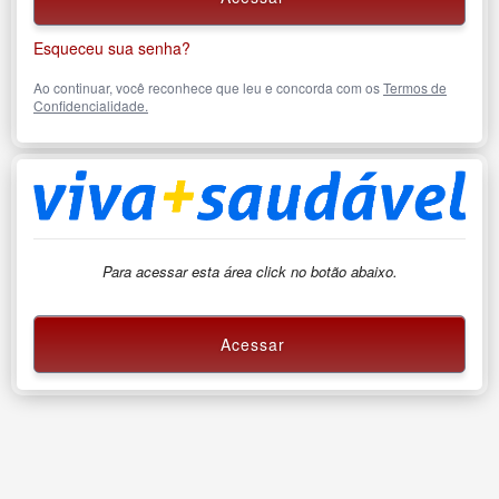
Esqueceu sua senha?
Ao continuar, você reconhece que leu e concorda com os
Termos de
Confidencialidade.
Para acessar esta área click no botão abaixo.