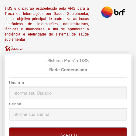
TISS é o padrão estabelecido pela ANS para a
Troca de Informações em Saúde Suplementar,
com o objetivo principal de padronizar as trocas
eletrônicas de informações administrativas,
técnicas e financeiras, a fim de aprimorar a
eficiência e efetividade do sistema de saúde
suplementar
.: Sistema Padrão TISS .:
Rede Credenciada
Usuário
Senha